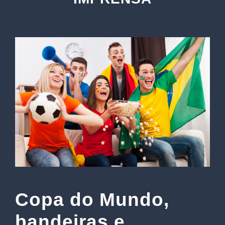
Copa do Mundo,
bandeiras e