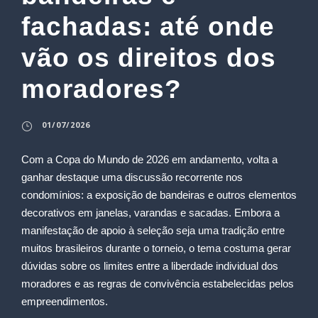
fachadas: até onde
vão os direitos dos
moradores?
01/07/2026
Com a Copa do Mundo de 2026 em andamento, volta a
ganhar destaque uma discussão recorrente nos
condomínios: a exposição de bandeiras e outros elementos
decorativos em janelas, varandas e sacadas. Embora a
manifestação de apoio à seleção seja uma tradição entre
muitos brasileiros durante o torneio, o tema costuma gerar
dúvidas sobre os limites entre a liberdade individual dos
moradores e as regras de convivência estabelecidas pelos
empreendimentos.