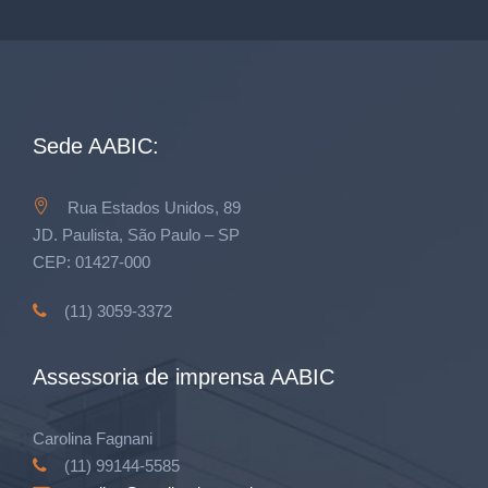
Sede AABIC:
Rua Estados Unidos, 89
JD. Paulista, São Paulo – SP
CEP: 01427-000
(11) 3059-3372
Assessoria de imprensa AABIC
Carolina Fagnani
(11) 99144-5585