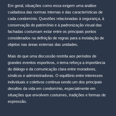
Em geral, situações como essa exigem uma análise
cuidadosa das normas internas e das características de
cada condomínio. Questões relacionadas à segurança, à
conservação do patrimônio e à padronização visual das
fachadas costumam estar entre os principais pontos
considerados na definição de regras para a instalação de
objetos nas áreas externas das unidades.
Mais do que uma discussão restrita aos períodos de
grandes eventos esportivos, o tema reforça a importância
do diálogo e da comunicação clara entre moradores,
síndicos e administradoras. O equilíbrio entre interesses
individuais e coletivos continua sendo um dos principais
desafios da vida em condomínio, especialmente em
situações que envolvem costumes, tradições e formas de
expressão.