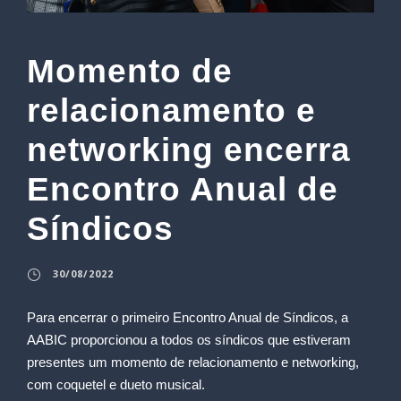
Momento de
relacionamento e
networking encerra
Encontro Anual de
Síndicos
30/08/2022
Para encerrar o primeiro Encontro Anual de Síndicos, a
AABIC proporcionou a todos os síndicos que estiveram
presentes um momento de relacionamento e networking,
com coquetel e dueto musical.