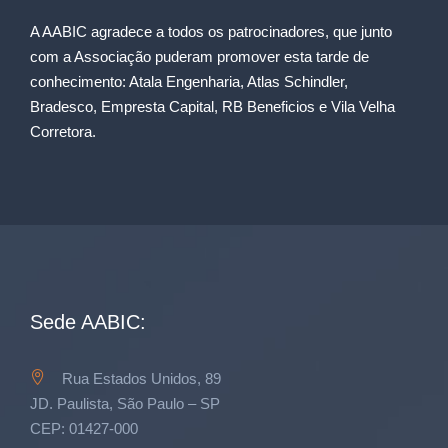
A AABIC agradece a todos os patrocinadores, que junto
com a Associação puderam promover esta tarde de
conhecimento: Atala Engenharia, Atlas Schindler,
Bradesco, Empresta Capital, RB Beneficios e Vila Velha
Corretora.
Sede AABIC:
Rua Estados Unidos, 89
JD. Paulista, São Paulo – SP
CEP: 01427-000