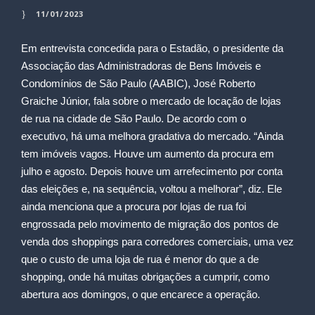
11/01/2023
Em entrevista concedida para o Estadão, o presidente da
Associação das Administradoras de Bens Imóveis e
Condomínios de São Paulo (AABIC), José Roberto
Graiche Júnior, fala sobre o mercado de locação de lojas
de rua na cidade de São Paulo. De acordo com o
executivo, há uma melhora gradativa do mercado. “Ainda
tem imóveis vagos. Houve um aumento da procura em
julho e agosto. Depois houve um arrefecimento por conta
das eleições e, na sequência, voltou a melhorar”, diz. Ele
ainda menciona que a procura por lojas de rua foi
engrossada pelo movimento de migração dos pontos de
venda dos shoppings para corredores comerciais, uma vez
que o custo de uma loja de rua é menor do que a de
shopping, onde há muitas obrigações a cumprir, como
abertura aos domingos, o que encarece a operação.