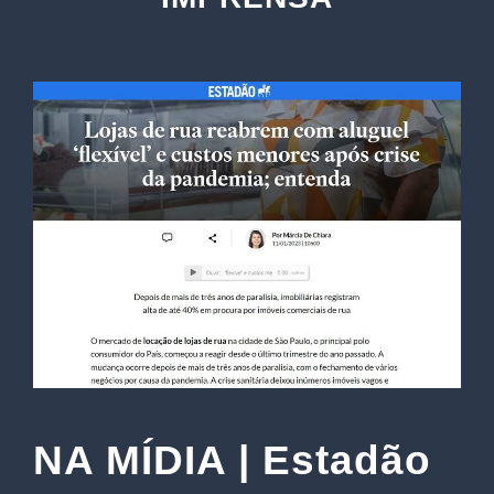
NA MÍDIA | Estadão